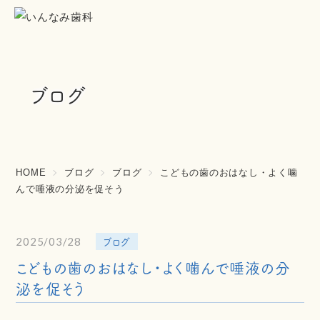
ブログ
HOME
ブログ
ブログ
こどもの歯のおはなし・よく噛
んで唾液の分泌を促そう
ブログ
2025/03/28
こどもの歯のおはなし・よく噛んで唾液の分
泌を促そう