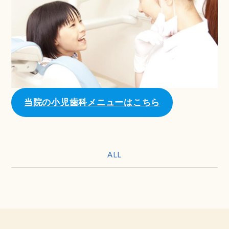
当院の小児歯科メニューはこちら
ALL