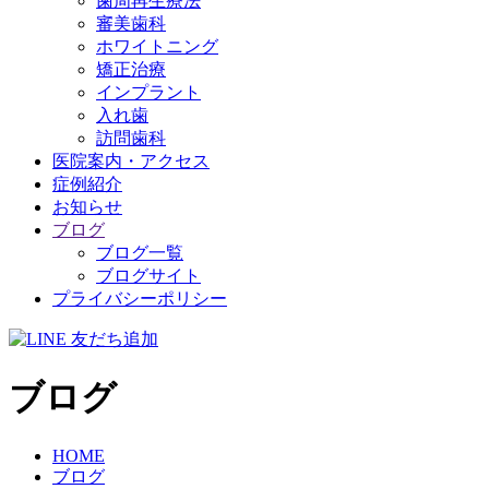
歯周再生療法
審美歯科
ホワイトニング
矯正治療
インプラント
入れ歯
訪問歯科
医院案内・アクセス
症例紹介
お知らせ
ブログ
ブログ一覧
ブログサイト
プライバシーポリシー
ブログ
HOME
ブログ