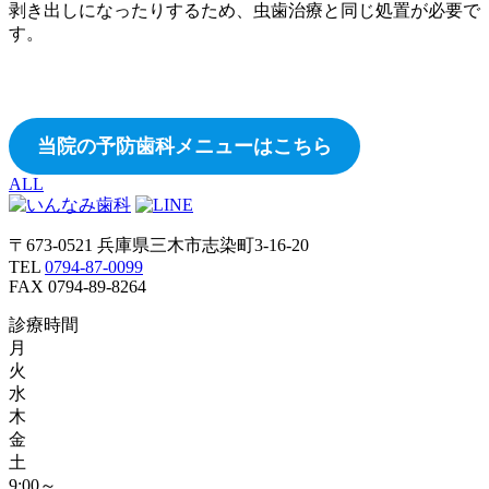
剥き出しになったりするため、虫歯治療と同じ処置が必要で
す。
当院の予防歯科メニューはこちら
ALL
〒673-0521 兵庫県三木市志染町3-16-20
TEL
0794-87-0099
FAX 0794-89-8264
診療時間
月
火
水
木
金
土
9:00～