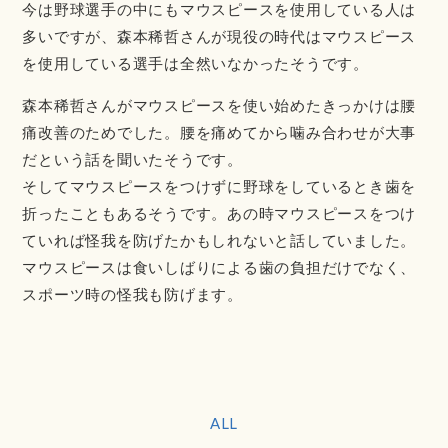
今は野球選手の中にもマウスピースを使用している人は
多いですが、森本稀哲さんが現役の時代はマウスピース
を使用している選手は全然いなかったそうです。
森本稀哲さんがマウスピースを使い始めたきっかけは腰
痛改善のためでした。腰を痛めてから噛み合わせが大事
だという話を聞いたそうです。
そしてマウスピースをつけずに野球をしているとき歯を
折ったこともあるそうです。あの時マウスピースをつけ
ていれば怪我を防げたかもしれないと話していました。
マウスピースは食いしばりによる歯の負担だけでなく、
スポーツ時の怪我も防げます。
ALL