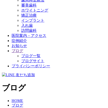
歯周再生療法
審美歯科
ホワイトニング
矯正治療
インプラント
入れ歯
訪問歯科
医院案内・アクセス
症例紹介
お知らせ
ブログ
ブログ一覧
ブログサイト
プライバシーポリシー
ブログ
HOME
ブログ