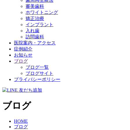
歯周再生療法
審美歯科
ホワイトニング
矯正治療
インプラント
入れ歯
訪問歯科
医院案内・アクセス
症例紹介
お知らせ
ブログ
ブログ一覧
ブログサイト
プライバシーポリシー
ブログ
HOME
ブログ