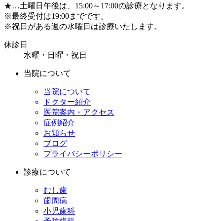
★
…土曜日午後は、15:00～17:00の診療となります。
※
最終受付は19:00までです。
※
祝日がある週の水曜日は診療いたします。
休診日
水曜・日曜・祝日
当院について
当院について
ドクター紹介
医院案内・アクセス
症例紹介
お知らせ
ブログ
プライバシーポリシー
診療について
むし歯
歯周病
小児歯科