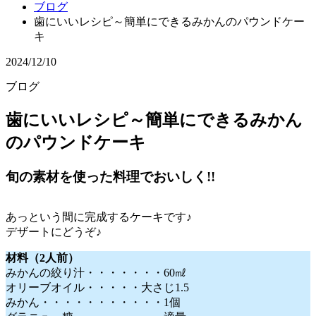
ブログ
歯にいいレシピ～簡単にできるみかんのパウンドケー
キ
2024/12/10
ブログ
歯にいいレシピ～簡単にできるみかん
のパウンドケーキ
旬の素材を使った料理でおいしく!!
あっという間に完成するケーキです♪
デザートにどうぞ♪
材料（2人前）
みかんの絞り汁・・・・・・・60㎖
オリーブオイル・・・・・大さじ1.5
みかん・・・・・・・・・・・1個